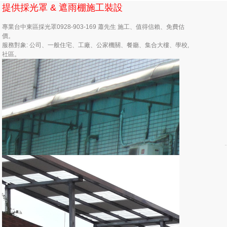
提供採光罩 & 遮雨棚施工裝設
專業台中東區採光罩0928-903-169 蕭先生 施工、值得信賴、免費估
價。
服務對象: 公司、一般住宅、工廠、公家機關、餐廳、集合大樓、學校,
社區。