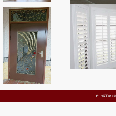
台中鐵工廠 服務